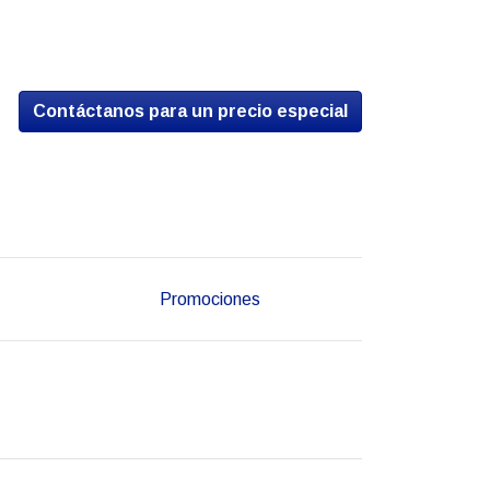
Contáctanos para un precio especial
Promociones