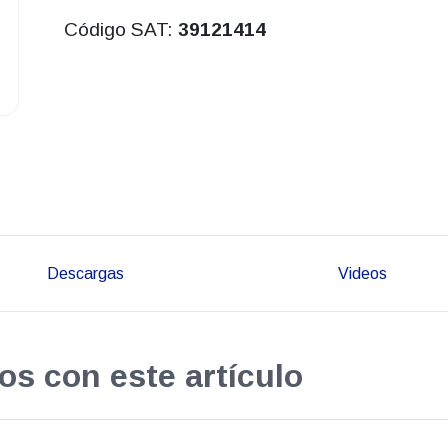
Código SAT:
39121414
Descargas
Videos
os con este artículo