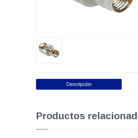
Descripción
Productos relacionad