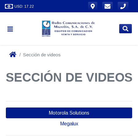
USD: 17.22
Sección de videos
SECCIÓN DE VIDEOS
Motorola Solutions
Megalux