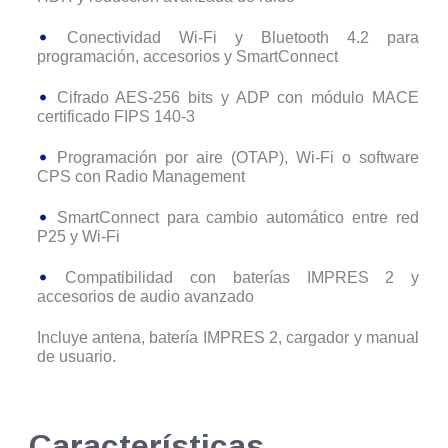
Conectividad Wi-Fi y Bluetooth 4.2 para
programación, accesorios y SmartConnect
Cifrado AES-256 bits y ADP con módulo MACE
certificado FIPS 140-3
Programación por aire (OTAP), Wi-Fi o software
CPS con Radio Management
SmartConnect para cambio automático entre red
P25 y Wi-Fi
Compatibilidad con baterías IMPRES 2 y
accesorios de audio avanzado
Incluye antena, batería IMPRES 2, cargador y manual
de usuario.
Características