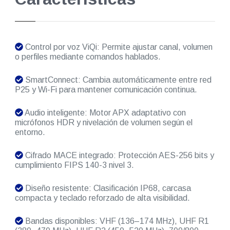
Control por voz ViQi: Permite ajustar canal, volumen
o perfiles mediante comandos hablados.
SmartConnect: Cambia automáticamente entre red
P25 y Wi-Fi para mantener comunicación continua.
Audio inteligente: Motor APX adaptativo con
micrófonos HDR y nivelación de volumen según el
entorno.
Cifrado MACE integrado: Protección AES-256 bits y
cumplimiento FIPS 140-3 nivel 3.
Diseño resistente: Clasificación IP68, carcasa
compacta y teclado reforzado de alta visibilidad.
Bandas disponibles: VHF (136–174 MHz), UHF R1