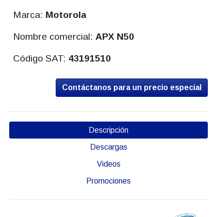
Marca:
Motorola
Nombre comercial:
APX N50
Código SAT:
43191510
Contáctanos para un precio especial
Descripción
Descargas
Videos
Promociones