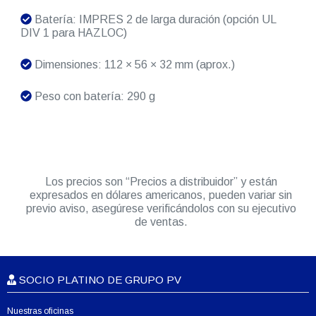
Batería: IMPRES 2 de larga duración (opción UL
DIV 1 para HAZLOC)
Dimensiones: 112 × 56 × 32 mm (aprox.)
Peso con batería: 290 g
Los precios son “Precios a distribuidor” y están
expresados en dólares americanos, pueden variar sin
previo aviso, asegúrese verificándolos con su ejecutivo
de ventas.
SOCIO PLATINO DE GRUPO PV
Nuestras oficinas