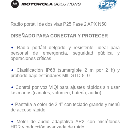
Radio portátil de dos vías P25 Fase 2 APX N50
DISEÑADO PARA CONECTAR Y PROTEGER
Radio portátil delgado y resistente, ideal para
personal de emergencia, seguridad pública y
operaciones críticas
Clasificación IP68 (sumergible 2 m por 2 h) y
probado bajo estándares MIL-STD-810
Control por voz ViQi para ajustes rápidos sin usar
las manos (canales, volumen, batería, audio)
Pantalla a color de 2.4" con teclado grande y menú
de acceso rápido
Motor de audio adaptativo APX con micrófonos
HDR y reducción avanzada de ruido