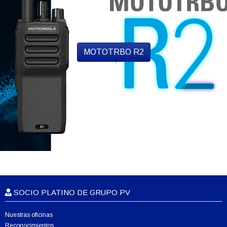
MOTOTRBO R2
SOCIO PLATINO DE GRUPO PV
Nuestras oficinas
Reconocimientos