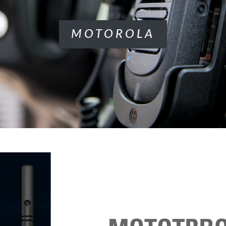
MOTOROLA