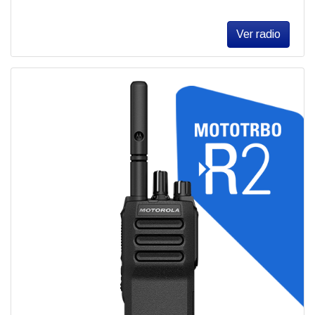
Ver radio