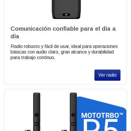
Comunicación confiable para el día a
día
Radio robusto y fácil de usar, ideal para operaciones
básicas con audio claro, gran alcance y durabilidad
para trabajo continuo.
Ver radio