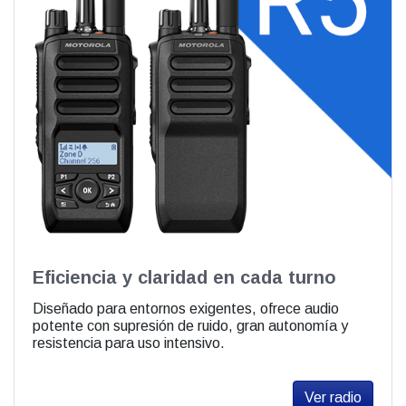
Eficiencia y claridad en cada turno
Diseñado para entornos exigentes, ofrece audio
potente con supresión de ruido, gran autonomía y
resistencia para uso intensivo.
Ver radio