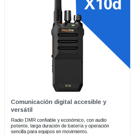
Comunicación digital accesible y
versátil
Radio DMR confiable y económico, con audio
potente, larga duración de batería y operación
sencilla para equipos en movimiento.