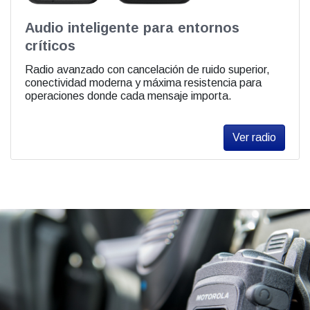
Audio inteligente para entornos
críticos
Radio avanzado con cancelación de ruido superior,
conectividad moderna y máxima resistencia para
operaciones donde cada mensaje importa.
Ver radio