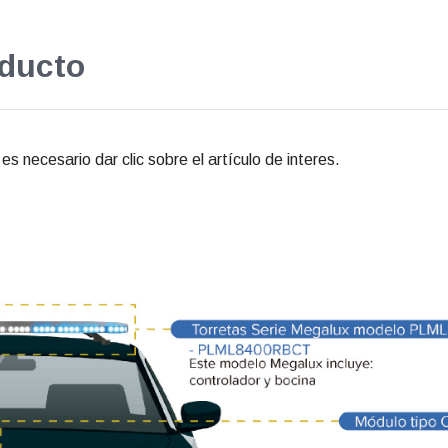
oducto
s necesario dar clic sobre el artículo de interes.