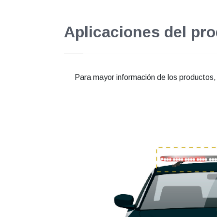
Aplicaciones del pr
Para mayor información de los productos, e