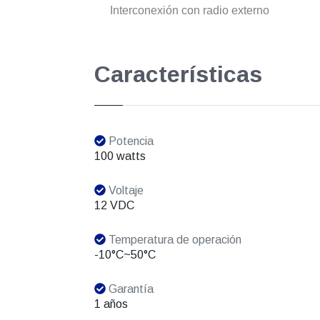
Interconexión con radio externo
Características
Potencia
100 watts
Voltaje
12 VDC
Temperatura de operación
-10°C~50°C
Garantía
1 años