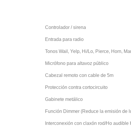
Controlador / sirena
Entrada para radio
Tonos Wail, Yelp, Hi/Lo, Pierce, Horn, Ma
Micrófono para altavoz público
Cabezal remoto con cable de 5m
Protección contra cortocircuito
Gabinete metálico
Función Dimmer (Reduce la emisión de l
Interconexión con claxón rod/Ho audible