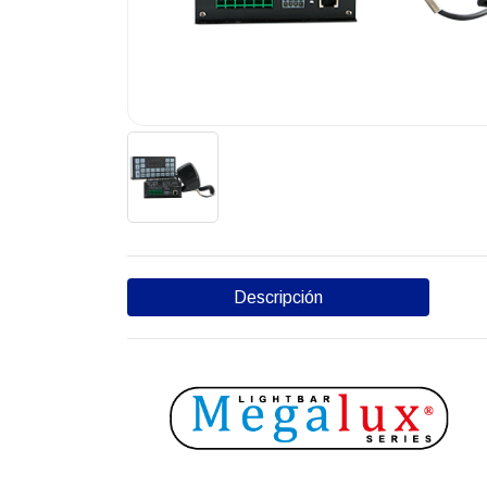
Descripción