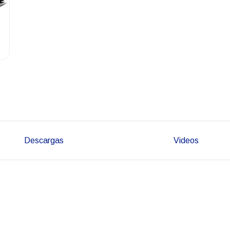
Descargas
Videos