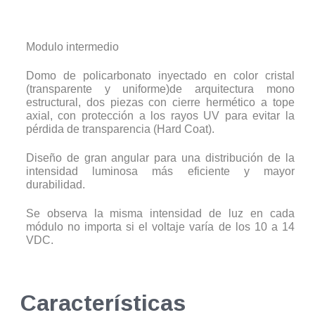
Modulo intermedio
Domo de policarbonato inyectado en color cristal
(transparente y uniforme)de arquitectura mono
estructural, dos piezas con cierre hermético a tope
axial, con protección a los rayos UV para evitar la
pérdida de transparencia (Hard Coat).
Diseño de gran angular para una distribución de la
intensidad luminosa más eficiente y mayor
durabilidad.
Se observa la misma intensidad de luz en cada
módulo no importa si el voltaje varía de los 10 a 14
VDC.
Características