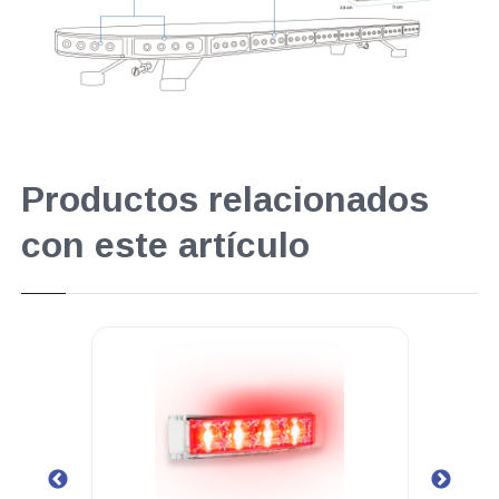
Productos relacionados
con este artículo