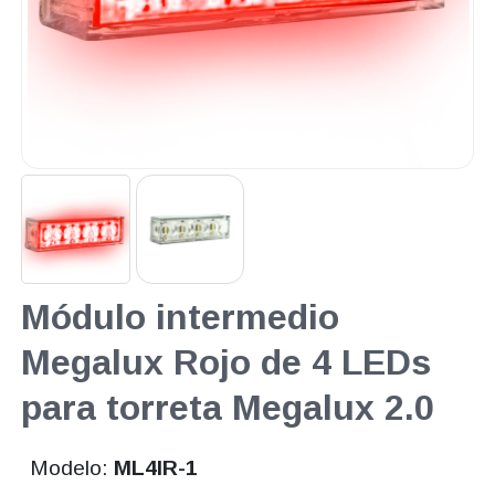
Módulo intermedio
Megalux Rojo de 4 LEDs
para torreta Megalux 2.0
Modelo:
ML4IR-1