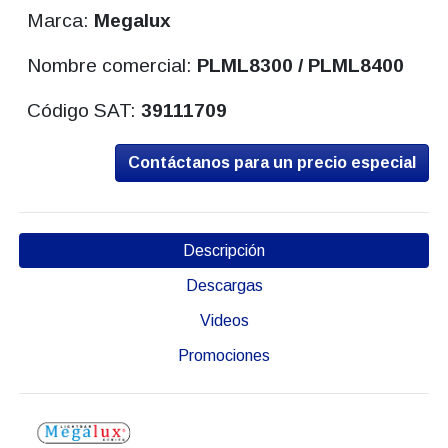
Marca:
Megalux
Nombre comercial:
PLML8300 / PLML8400
Código SAT:
39111709
Contáctanos para un precio especial
Descripción
Descargas
Videos
Promociones