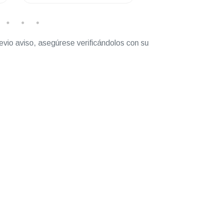
evio aviso, asegúrese verificándolos con su