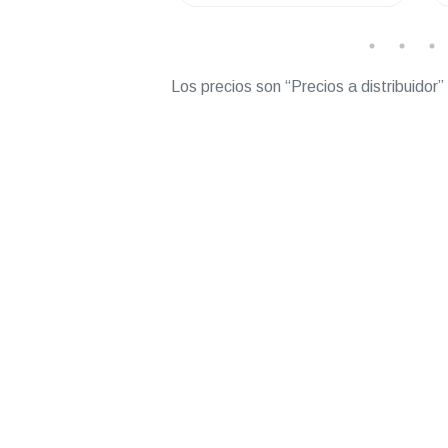
Los precios son “Precios a distribuidor