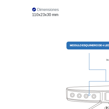
Dimensiones
110x23x30 mm