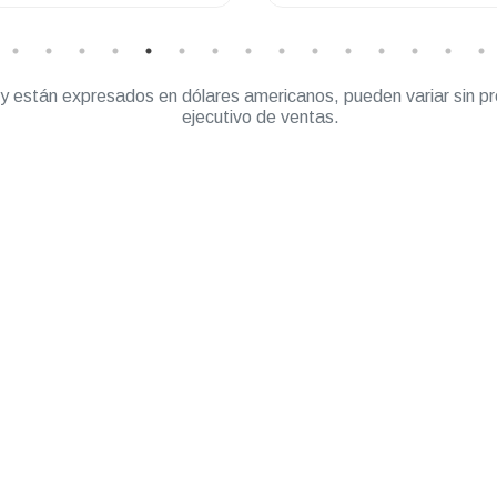
” y están expresados en dólares americanos, pueden variar sin pr
ejecutivo de ventas.