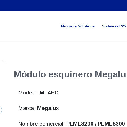
Motorola Solutions
Sistemas P25
Módulo esquinero Megalu
Modelo:
ML4EC
Marca:
Megalux
Nombre comercial:
PLML8200 / PLML8300