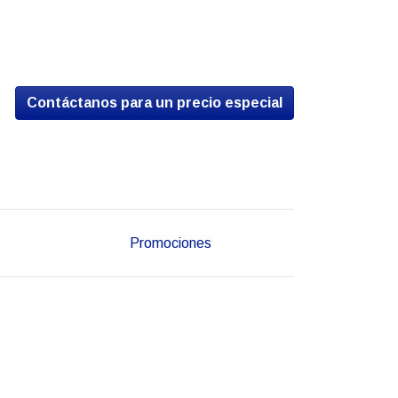
Contáctanos para un precio especial
Promociones