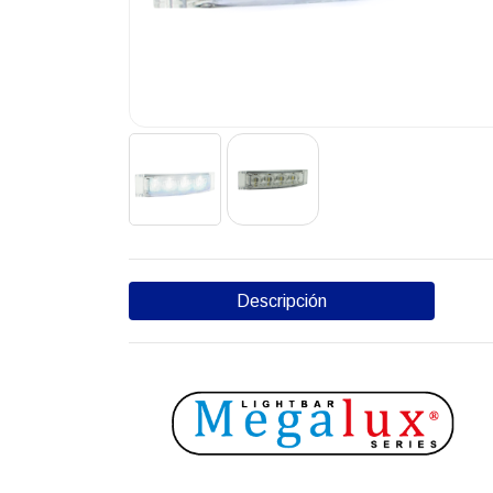
Descripción