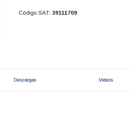
Código SAT:
39111709
Descargas
Videos