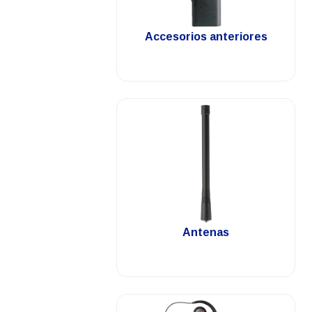
.
Accesorios anteriores
.
Antenas