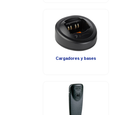
.
Cargadores y bases