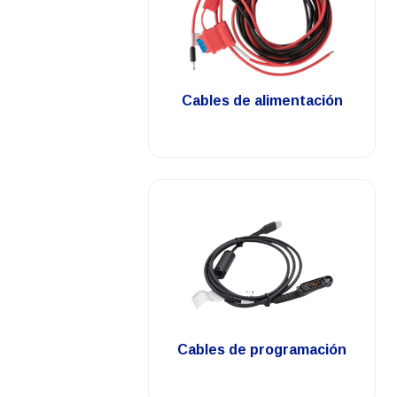
.
Cables de alimentación
.
Cables de programación