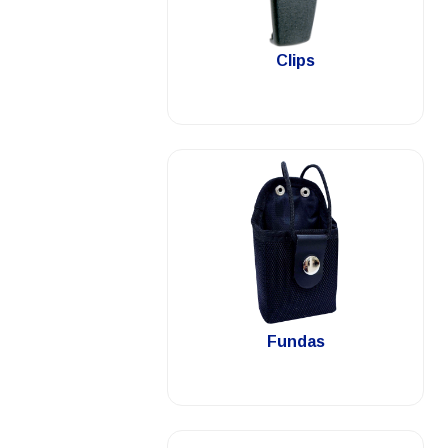
.
Clips
.
Fundas