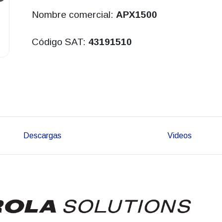
Nombre comercial:
APX1500
Código SAT:
43191510
Descargas
Videos