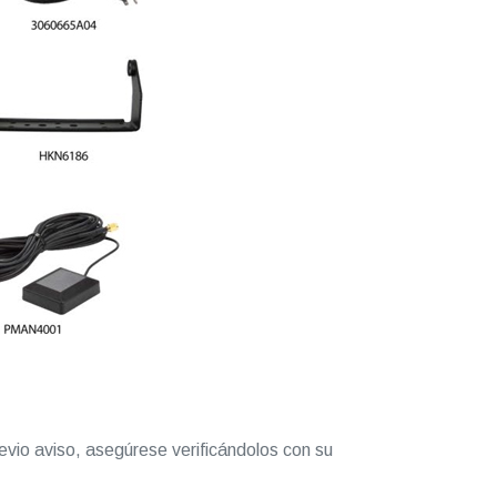
evio aviso, asegúrese verificándolos con su