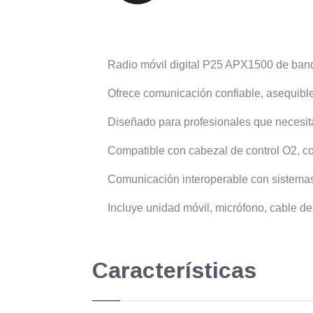
Radio móvil digital P25 APX1500 de ban
Ofrece comunicación confiable, asequible 
Diseñado para profesionales que necesita
Compatible con cabezal de control O2, con
Comunicación interoperable con sistemas
Incluye unidad móvil, micrófono, cable de
Características