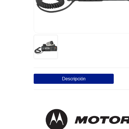
Descripción