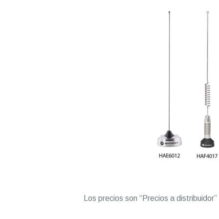
Los precios son “Precios a distribuidor