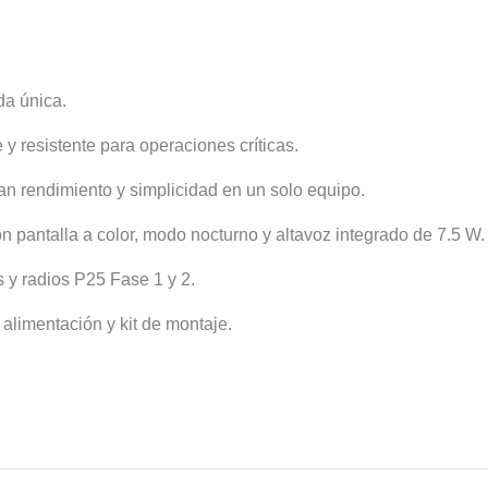
da única.
y resistente para operaciones críticas.
n rendimiento y simplicidad en un solo equipo.
 pantalla a color, modo nocturno y altavoz integrado de 7.5 W.
 y radios P25 Fase 1 y 2.
 alimentación y kit de montaje.