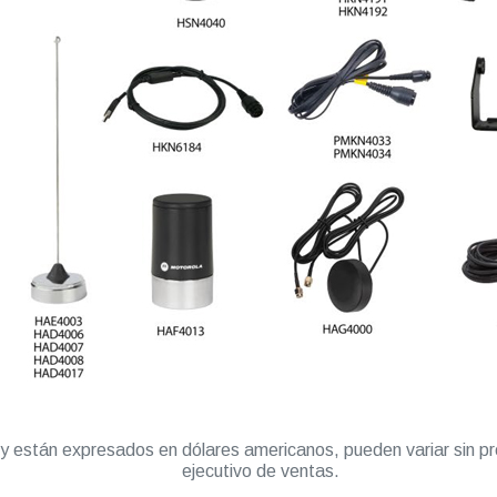
” y están expresados en dólares americanos, pueden variar sin pr
ejecutivo de ventas.