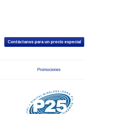
Contáctanos para un precio especial
Promociones