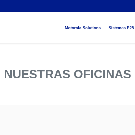
Motorola Solutions
Sistemas P25
NUESTRAS OFICINAS