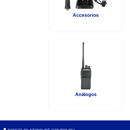
.
Accesorios
.
Análogos