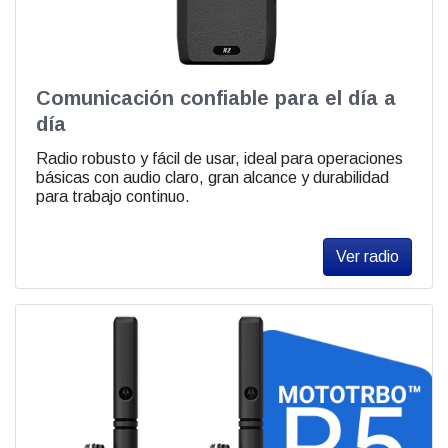
Comunicación confiable para el día a
día
Radio robusto y fácil de usar, ideal para operaciones
básicas con audio claro, gran alcance y durabilidad
para trabajo continuo.
Ver radio