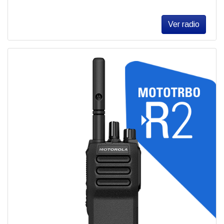
Ver radio