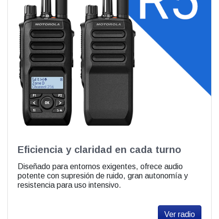
Eficiencia y claridad en cada turno
Diseñado para entornos exigentes, ofrece audio
potente con supresión de ruido, gran autonomía y
resistencia para uso intensivo.
Ver radio