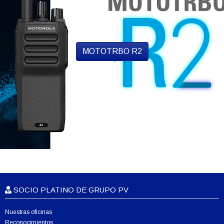
MOTOTRBO R2
SOCIO PLATINO DE GRUPO PV
Nuestras oficinas
Reconocimientos