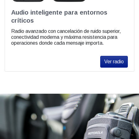
Audio inteligente para entornos
críticos
Radio avanzado con cancelación de ruido superior,
conectividad moderna y máxima resistencia para
operaciones donde cada mensaje importa.
Ver radio