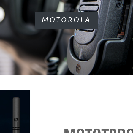
MOTOROLA