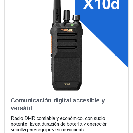
Comunicación digital accesible y
versátil
Radio DMR confiable y económico, con audio
potente, larga duración de batería y operación
sencilla para equipos en movimiento.