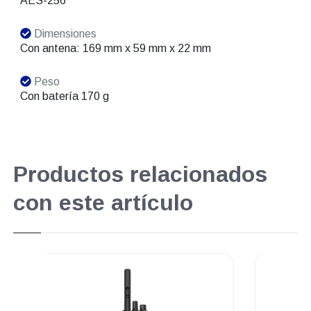
AES-256
Dimensiones
Con antena: 169 mm x 59 mm x 22 mm
Peso
Con batería 170 g
Productos relacionados
con este artículo