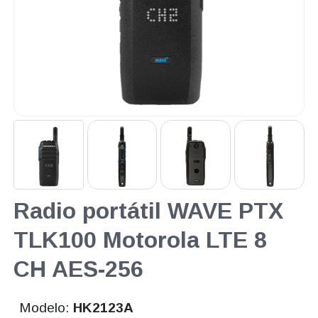
Radio portátil WAVE PTX
TLK100 Motorola LTE 8
CH AES-256
Modelo:
HK2123A