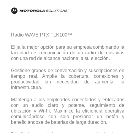
Radio WAVE PTX TLK100™
Elija la mejor opción para su empresa combinando la
facilidad de comunicación de un radio de dos vías
con una red de alcance nacional a su elección.
Gestione grupos de conversación y suscripciones en
tiempo real. Amplíe la cobertura, conexiones y
productividad sin necesidad de aumentar la
infraestructura.
Mantenga a los empleados conectados y enfocados
con un audio claro y potente, seguimiento de
ubicación y Wi-Fi. Maximice la eficiencia operativa
comunicándose con solo presionar un botón y
beneficiándose de baterías de larga duración.