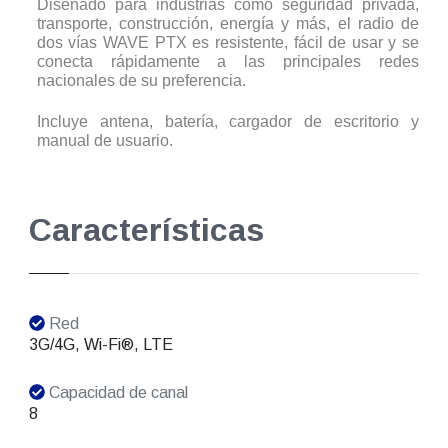
Diseñado para industrias como seguridad privada,
transporte, construcción, energía y más, el radio de
dos vías WAVE PTX es resistente, fácil de usar y se
conecta rápidamente a las principales redes
nacionales de su preferencia.
Incluye antena, batería, cargador de escritorio y
manual de usuario.
Características
Red
3G/4G, Wi-Fi®, LTE
Capacidad de canal
8