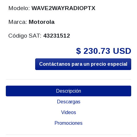
Modelo:
WAVE2WAYRADIOPTX
Marca:
Motorola
Código SAT:
43231512
$ 230.73 USD
Contáctanos para un precio especial
Descripción
Descargas
Videos
Promociones