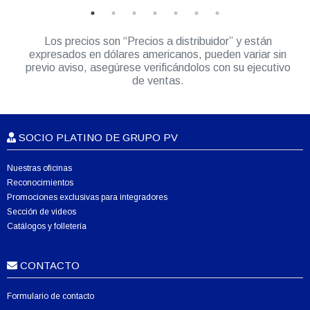
Los precios son “Precios a distribuidor” y están
expresados en dólares americanos, pueden variar sin
previo aviso, asegúrese verificándolos con su ejecutivo
de ventas.
SOCIO PLATINO DE GRUPO PV
Nuestras oficinas
Reconocimientos
Promociones exclusivas para integradores
Sección de videos
Catálogos y folletería
CONTACTO
Formulario de contacto