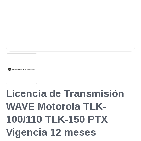
Licencia de Transmisión
WAVE Motorola TLK-
100/110 TLK-150 PTX
Vigencia 12 meses