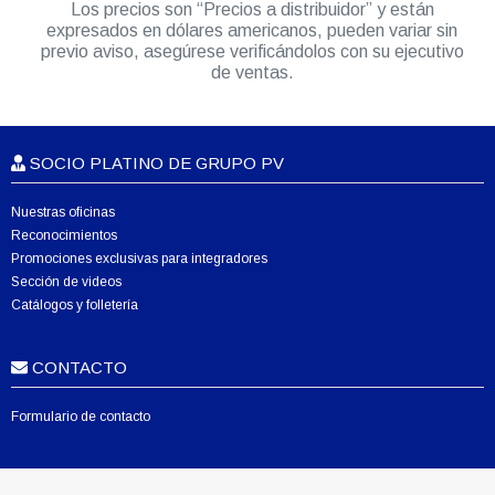
Los precios son “Precios a distribuidor” y están
expresados en dólares americanos, pueden variar sin
previo aviso, asegúrese verificándolos con su ejecutivo
de ventas.
SOCIO PLATINO DE GRUPO PV
Nuestras oficinas
Reconocimientos
Promociones exclusivas para integradores
Sección de videos
Catálogos y folletería
CONTACTO
Formulario de contacto