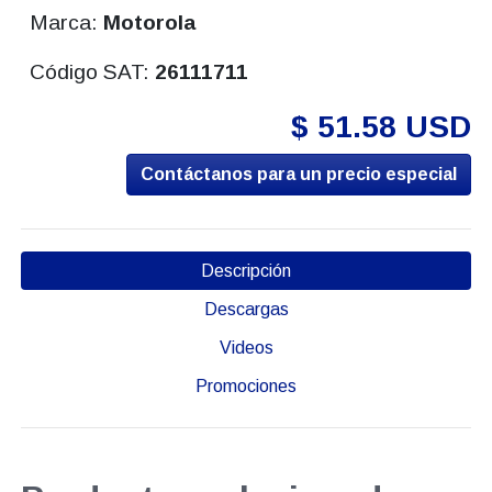
Marca:
Motorola
Código SAT:
26111711
$ 51.58 USD
Contáctanos para un precio especial
Descripción
Descargas
Videos
Promociones