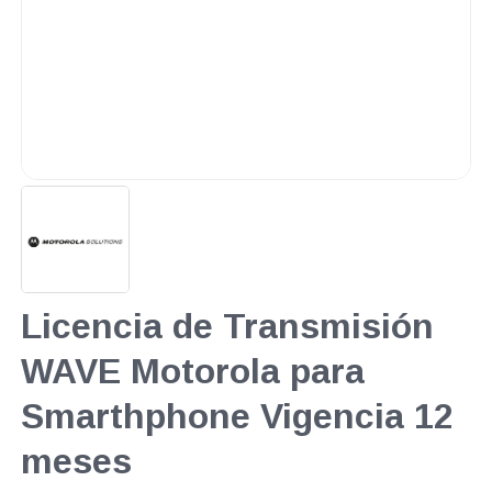
Licencia de Transmisión
WAVE Motorola para
Smarthphone Vigencia 12
meses