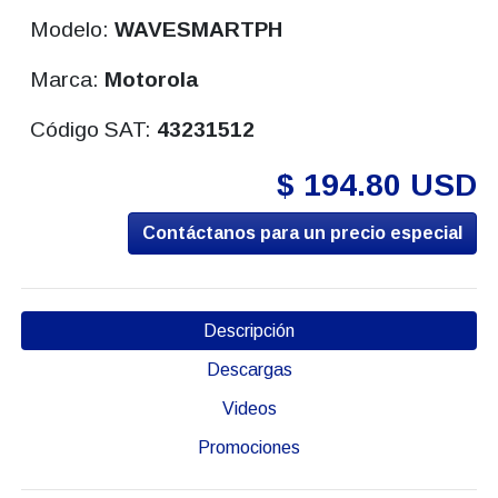
Modelo:
WAVESMARTPH
Marca:
Motorola
Código SAT:
43231512
$ 194.80 USD
Contáctanos para un precio especial
Descripción
Descargas
Videos
Promociones