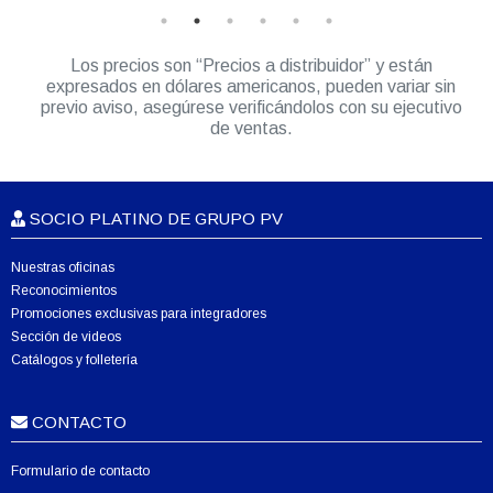
Los precios son “Precios a distribuidor” y están
expresados en dólares americanos, pueden variar sin
previo aviso, asegúrese verificándolos con su ejecutivo
de ventas.
SOCIO PLATINO DE GRUPO PV
Nuestras oficinas
Reconocimientos
Promociones exclusivas para integradores
Sección de videos
Catálogos y folletería
CONTACTO
Formulario de contacto