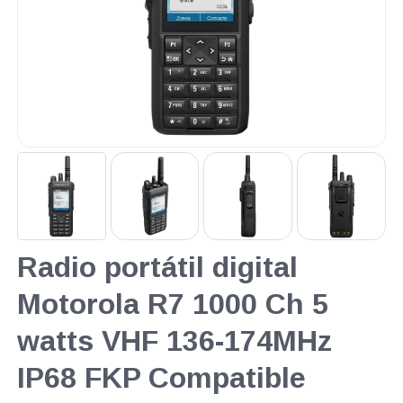
Radio portátil digital
Motorola R7 1000 Ch 5
watts VHF 136-174MHz
IP68 FKP Compatible