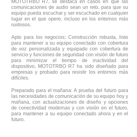
MOTOTRBO R7, se destaca en casos en que las
comunicaciones de audio sean un reto, para que su
equipo pueda escuchar y ser escuchado en cualquier
lugar en el que opere, incluso en los entornos más
ruidosos.
Apto para los negocios: Construcción robusta, listo
para mantener a su equipo conectado con cobertura
de voz personalizada y equipado con cobertura de
servicio y funciones de seguridad con visión de futuro
para minimizar el tiempo de inactividad del
dispositivo, MOTOTRBO R7 ha sido diseñado para
empresas y probado para resistir los entornos más
difíciles.
Preparado para el mañana: A prueba del futuro para
las necesidades de comunicación de su equipo hoy y
mañana, con actualizaciones de diseño y opciones
de conectividad modernas y con visión en el futuro,
para mantener a su equipo conectado ahora y en el
futuro.