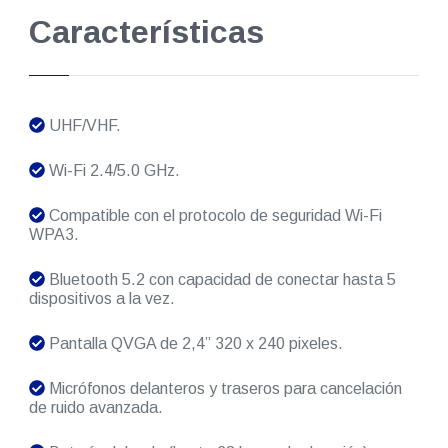
Características
UHF/VHF.
Wi-Fi 2.4/5.0 GHz.
Compatible con el protocolo de seguridad Wi-Fi
WPA3.
Bluetooth 5.2 con capacidad de conectar hasta 5
dispositivos a la vez.
Pantalla QVGA de 2,4” 320 x 240 pixeles.
Micrófonos delanteros y traseros para cancelación
de ruido avanzada.