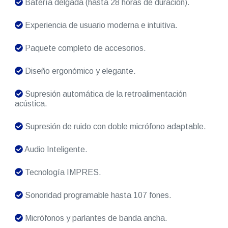
Batería delgada (hasta 28 horas de duración).
Experiencia de usuario moderna e intuitiva.
Paquete completo de accesorios.
Diseño ergonómico y elegante.
Supresión automática de la retroalimentación
acústica.
Supresión de ruido con doble micrófono adaptable.
Audio Inteligente.
Tecnología IMPRES.
Sonoridad programable hasta 107 fones.
Micrófonos y parlantes de banda ancha.