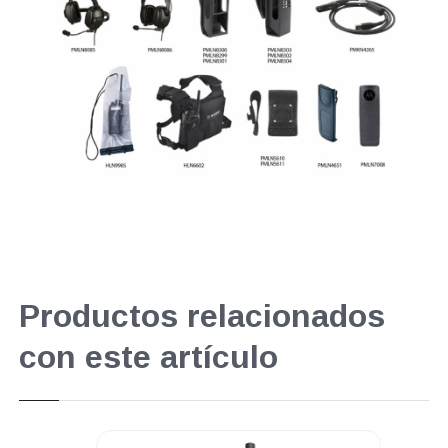
Productos relacionados
con este artículo