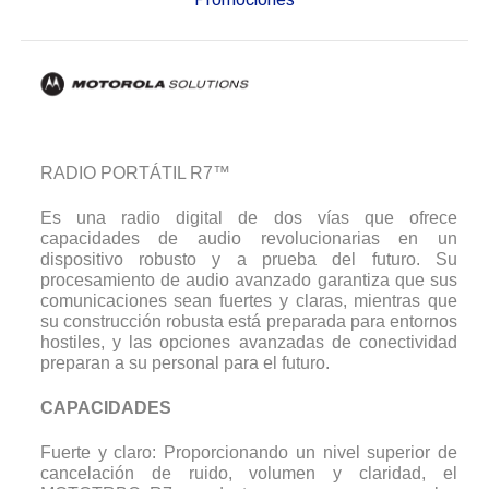
RADIO PORTÁTIL R7™
Es una radio digital de dos vías que ofrece
capacidades de audio revolucionarias en un
dispositivo robusto y a prueba del futuro. Su
procesamiento de audio avanzado garantiza que sus
comunicaciones sean fuertes y claras, mientras que
su construcción robusta está preparada para entornos
hostiles, y las opciones avanzadas de conectividad
preparan a su personal para el futuro.
CAPACIDADES
Fuerte y claro: Proporcionando un nivel superior de
cancelación de ruido, volumen y claridad, el