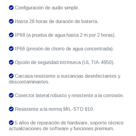
Configuración de audio simple.
Hasta 28 horas de duración de batería.
IP68 (a prueba de agua hasta 2 m por 2 horas).
IP66 (presión de chorro de agua concentrada).
Opción de seguridad intrínseca (UL TIA-4950).
Carcasa resistente a sustancias desinfectantes y
descontaminantes.
Conector lateral robusto y resistente a la corrosión.
Resistente a la norma MIL-STD 810.
5 años de reparación de hardware, soporte técnico
actualizaciones de software y funciones premium.