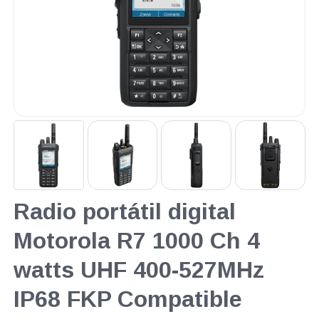
Radio portátil digital
Motorola R7 1000 Ch 4
watts UHF 400-527MHz
IP68 FKP Compatible