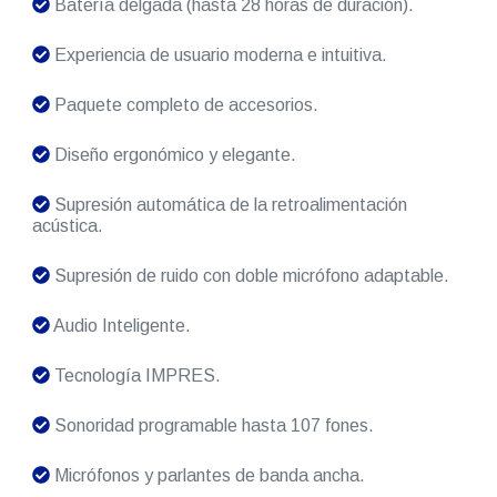
Batería delgada (hasta 28 horas de duración).
Experiencia de usuario moderna e intuitiva.
Paquete completo de accesorios.
Diseño ergonómico y elegante.
Supresión automática de la retroalimentación
acústica.
Supresión de ruido con doble micrófono adaptable.
Audio Inteligente.
Tecnología IMPRES.
Sonoridad programable hasta 107 fones.
Micrófonos y parlantes de banda ancha.