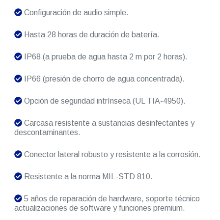
Configuración de audio simple.
Hasta 28 horas de duración de batería.
IP68 (a prueba de agua hasta 2 m por 2 horas).
IP66 (presión de chorro de agua concentrada).
Opción de seguridad intrínseca (UL TIA-4950).
Carcasa resistente a sustancias desinfectantes y
descontaminantes.
Conector lateral robusto y resistente a la corrosión.
Resistente a la norma MIL-STD 810.
5 años de reparación de hardware, soporte técnico
actualizaciones de software y funciones premium.