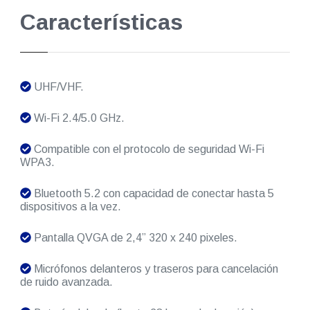
Características
UHF/VHF.
Wi-Fi 2.4/5.0 GHz.
Compatible con el protocolo de seguridad Wi-Fi
WPA3.
Bluetooth 5.2 con capacidad de conectar hasta 5
dispositivos a la vez.
Pantalla QVGA de 2,4” 320 x 240 pixeles.
Micrófonos delanteros y traseros para cancelación
de ruido avanzada.