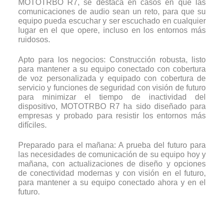
MOTOTRBO R7, se destaca en casos en que las
comunicaciones de audio sean un reto, para que su
equipo pueda escuchar y ser escuchado en cualquier
lugar en el que opere, incluso en los entornos más
ruidosos.
Apto para los negocios: Construcción robusta, listo
para mantener a su equipo conectado con cobertura
de voz personalizada y equipado con cobertura de
servicio y funciones de seguridad con visión de futuro
para minimizar el tiempo de inactividad del
dispositivo, MOTOTRBO R7 ha sido diseñado para
empresas y probado para resistir los entornos más
difíciles.
Preparado para el mañana: A prueba del futuro para
las necesidades de comunicación de su equipo hoy y
mañana, con actualizaciones de diseño y opciones
de conectividad modernas y con visión en el futuro,
para mantener a su equipo conectado ahora y en el
futuro.