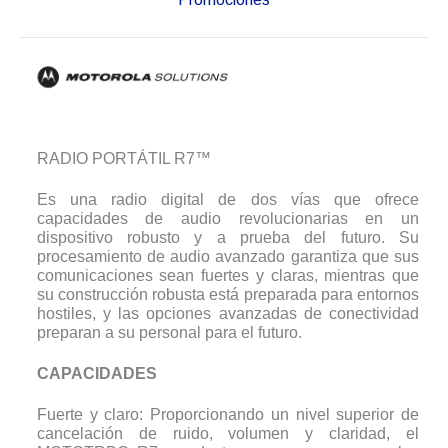
RADIO PORTÁTIL R7™
Es una radio digital de dos vías que ofrece
capacidades de audio revolucionarias en un
dispositivo robusto y a prueba del futuro. Su
procesamiento de audio avanzado garantiza que sus
comunicaciones sean fuertes y claras, mientras que
su construcción robusta está preparada para entornos
hostiles, y las opciones avanzadas de conectividad
preparan a su personal para el futuro.
CAPACIDADES
Fuerte y claro: Proporcionando un nivel superior de
cancelación de ruido, volumen y claridad, el