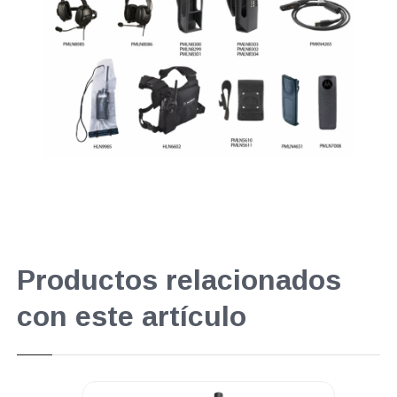
Productos relacionados
con este artículo