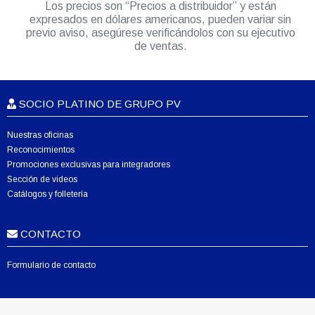
Los precios son “Precios a distribuidor” y están
expresados en dólares americanos, pueden variar sin
previo aviso, asegúrese verificándolos con su ejecutivo
de ventas.
SOCIO PLATINO DE GRUPO PV
Nuestras oficinas
Reconocimientos
Promociones exclusivas para integradores
Sección de videos
Catálogos y folletería
CONTACTO
Formulario de contacto