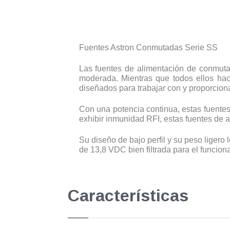
Fuentes Astron Conmutadas Serie SS
Las fuentes de alimentación de conmuta
moderada. Mientras que todos ellos hac
diseñados para trabajar con y proporcionar
Con una potencia continua, estas fuentes
exhibir inmunidad RFI, estas fuentes de a
Su diseño de bajo perfil y su peso ligero 
de 13,8 VDC bien filtrada para el funcio
Características