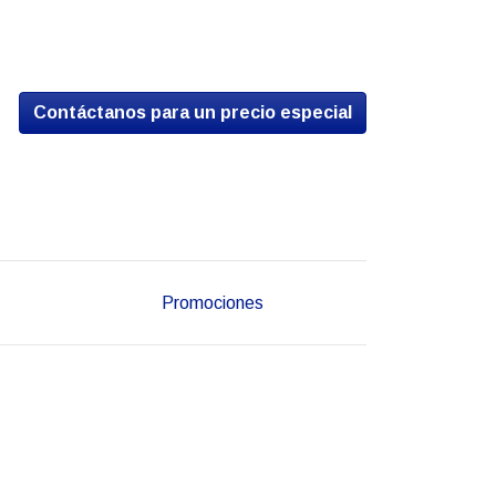
Contáctanos para un precio especial
Promociones