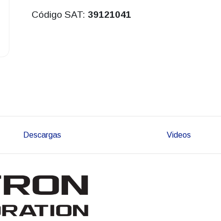
Código SAT:
39121041
Descargas
Videos