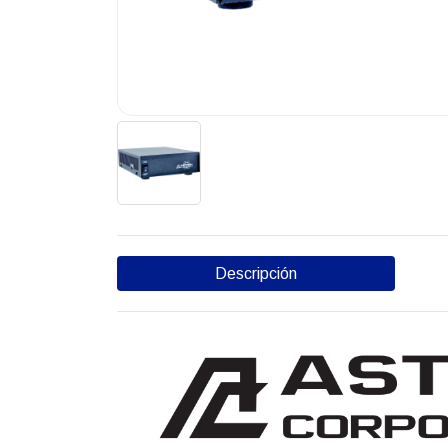
Descripción