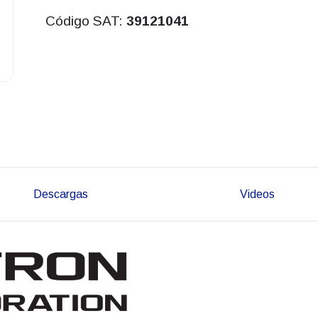
Código SAT:
39121041
Descargas
Videos