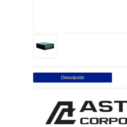
Descripción