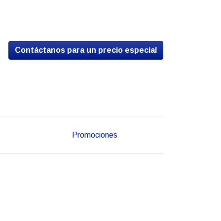
Contáctanos para un precio especial
Promociones