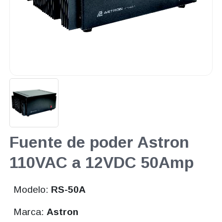
Fuente de poder Astron
110VAC a 12VDC 50Amp
Modelo:
RS-50A
Marca:
Astron