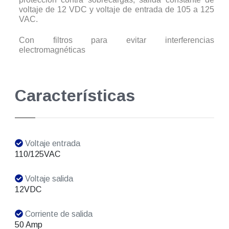
voltaje de 12 VDC y voltaje de entrada de 105 a 125
VAC.
Con filtros para evitar interferencias
electromagnéticas
Características
Voltaje entrada
110/125VAC
Voltaje salida
12VDC
Corriente de salida
50 Amp