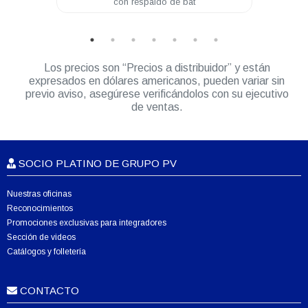
con respaldo de bat
20Amp
Los precios son “Precios a distribuidor” y están
expresados en dólares americanos, pueden variar sin
previo aviso, asegúrese verificándolos con su ejecutivo
de ventas.
SOCIO PLATINO DE GRUPO PV
Nuestras oficinas
Reconocimientos
Promociones exclusivas para integradores
Sección de videos
Catálogos y folletería
CONTACTO