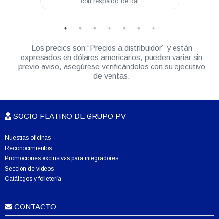
con respaldo de bat
20Amp
Los precios son “Precios a distribuidor” y están
expresados en dólares americanos, pueden variar sin
previo aviso, asegúrese verificándolos con su ejecutivo
de ventas.
SOCIO PLATINO DE GRUPO PV
Nuestras oficinas
Reconocimientos
Promociones exclusivas para integradores
Sección de videos
Catálogos y folletería
CONTACTO