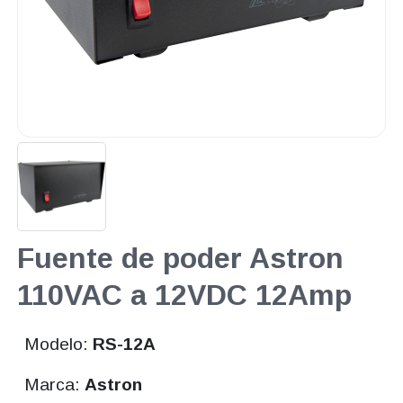
Fuente de poder Astron
110VAC a 12VDC 12Amp
Modelo:
RS-12A
Marca:
Astron