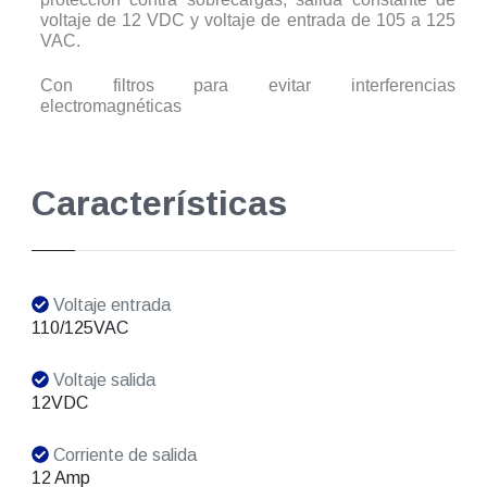
voltaje de 12 VDC y voltaje de entrada de 105 a 125
VAC.
Con filtros para evitar interferencias
electromagnéticas
Características
Voltaje entrada
110/125VAC
Voltaje salida
12VDC
Corriente de salida
12 Amp