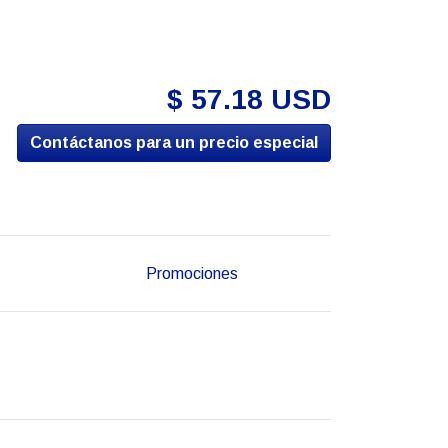
$ 57.18 USD
Contáctanos para un precio especial
Promociones