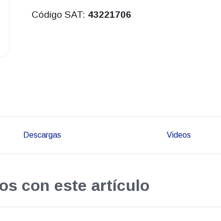
Código SAT:
43221706
Descargas
Videos
os con este artículo