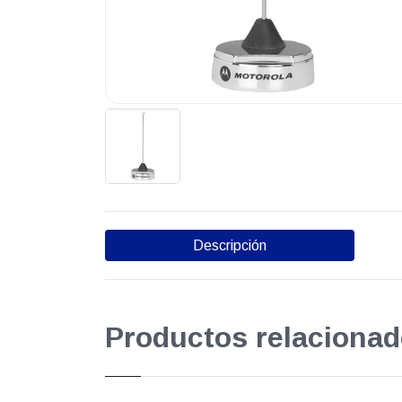
Descripción
Productos relacionad