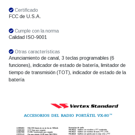
Certificado
FCC de U.S.A.
Cumple con la norma
Calidad ISO-9001
Otras características
Anunciamiento de canal, 3 teclas programables (6
funciones), indicador de estado de batería, limitador de
tiempo de transmisión (TOT), indicador de estado de la
batería