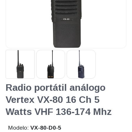
Radio portátil análogo
Vertex VX-80 16 Ch 5
Watts VHF 136-174 Mhz
Modelo:
VX-80-D0-5