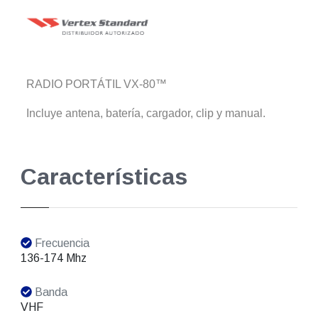
RADIO PORTÁTIL VX-80™
Incluye antena, batería, cargador, clip y manual.
Características
Frecuencia
136-174 Mhz
Banda
VHF