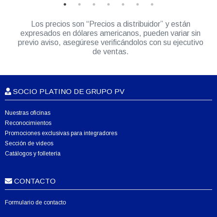
Los precios son “Precios a distribuidor” y están
expresados en dólares americanos, pueden variar sin
previo aviso, asegúrese verificándolos con su ejecutivo
de ventas.
SOCIO PLATINO DE GRUPO PV
Nuestras oficinas
Reconocimientos
Promociones exclusivas para integradores
Sección de videos
Catálogos y folletería
CONTACTO
Formulario de contacto