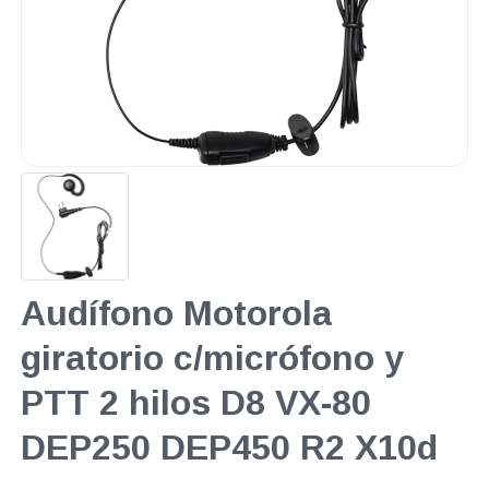
Audífono Motorola
giratorio c/micrófono y
PTT 2 hilos D8 VX-80
DEP250 DEP450 R2 X10d