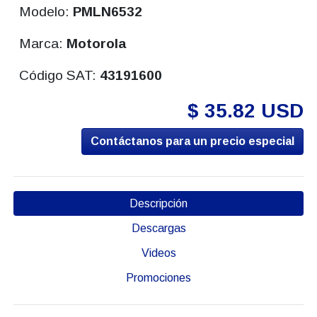
Modelo:
PMLN6532
Marca:
Motorola
Código SAT:
43191600
$ 35.82 USD
Contáctanos para un precio especial
Descripción
Descargas
Videos
Promociones