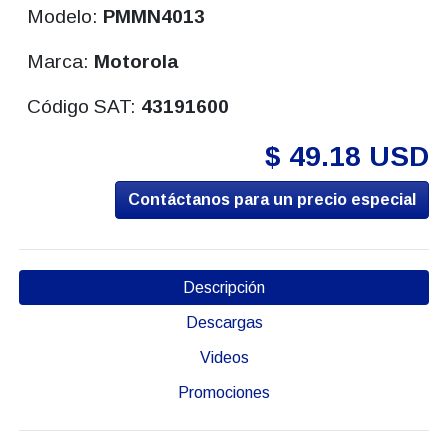
Modelo:
PMMN4013
Marca:
Motorola
Código SAT:
43191600
$ 49.18 USD
Contáctanos para un precio especial
Descripción
Descargas
Videos
Promociones