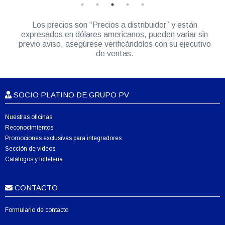
Los precios son “Precios a distribuidor” y están
expresados en dólares americanos, pueden variar sin
previo aviso, asegúrese verificándolos con su ejecutivo
de ventas.
SOCIO PLATINO DE GRUPO PV
Nuestras oficinas
Reconocimientos
Promociones exclusivas para integradores
Sección de videos
Catálogos y folletería
CONTACTO
Formulario de contacto