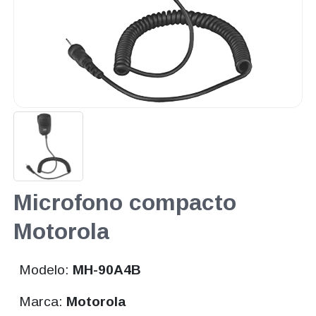
Microfono compacto
Motorola
Modelo:
MH-90A4B
Marca:
Motorola