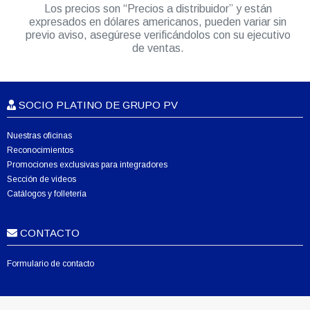
Los precios son “Precios a distribuidor” y están
expresados en dólares americanos, pueden variar sin
previo aviso, asegúrese verificándolos con su ejecutivo
de ventas.
SOCIO PLATINO DE GRUPO PV
Nuestras oficinas
Reconocimientos
Promociones exclusivas para integradores
Sección de videos
Catálogos y folletería
CONTACTO
Formulario de contacto