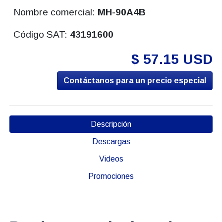
Nombre comercial:
MH-90A4B
Código SAT:
43191600
$ 57.15 USD
Contáctanos para un precio especial
Descripción
Descargas
Videos
Promociones