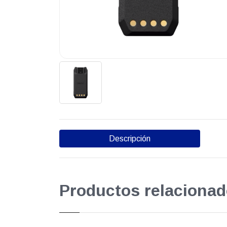
Descripción
Productos relacionad