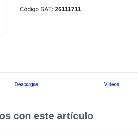
Código SAT:
26111711
Descargas
Videos
os con este artículo