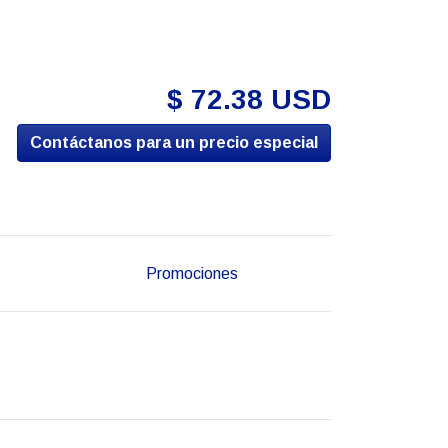
$ 72.38 USD
Contáctanos para un precio especial
Promociones