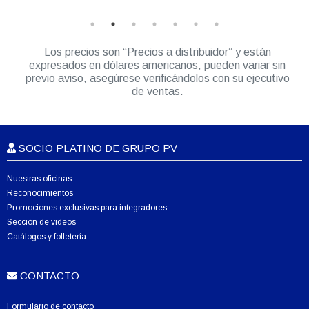
Los precios son “Precios a distribuidor” y están
expresados en dólares americanos, pueden variar sin
previo aviso, asegúrese verificándolos con su ejecutivo
de ventas.
SOCIO PLATINO DE GRUPO PV
Nuestras oficinas
Reconocimientos
Promociones exclusivas para integradores
Sección de videos
Catálogos y folletería
CONTACTO
Formulario de contacto