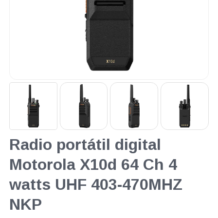
Radio portátil digital
Motorola X10d 64 Ch 4
watts UHF 403-470MHZ
NKP