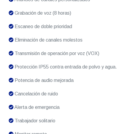
Grabación de voz (8 horas)
Escaneo de doble prioridad
Eliminación de canales molestos
Transmisión de operación por voz (VOX)
Protección IP55 contra entrada de polvo y agua.
Potencia de audio mejorada
Cancelación de ruido
Alerta de emergencia
Trabajador solitario