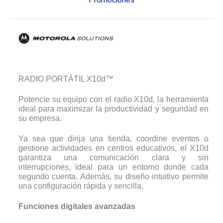
RADIO PORTÁTIL X10d™
Potencie su equipo con el radio X10d, la herramienta
ideal para maximizar la productividad y seguridad en
su empresa.
Ya sea que dirija una tienda, coordine eventos o
gestione actividades en centros educativos, el X10d
garantiza una comunicación clara y sin
interrupciones, ideal para un entorno donde cada
segundo cuenta. Además, su diseño intuitivo permite
una configuración rápida y sencilla.
Funciones digitales avanzadas