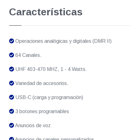
Características
Operaciones analógicas y digitales (DMR II)
64 Canales.
UHF 403-470 MHZ, 1 - 4 Watts.
Variedad de accesorios.
USB-C (carga y programación)
3 botones programables
Anuncios de voz
Anuncios de canales personalizados