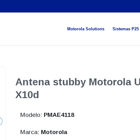
Motorola Solutions
Sistemas P25
Antena stubby Motorola 
X10d
Modelo:
PMAE4118
Marca:
Motorola