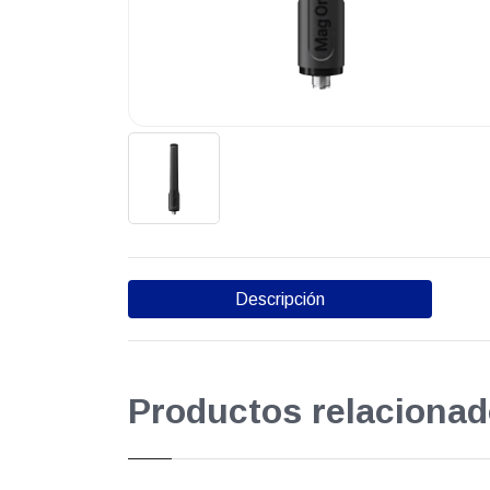
Descripción
Productos relacionad