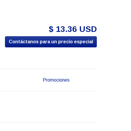
$ 13.36 USD
Contáctanos para un precio especial
Promociones