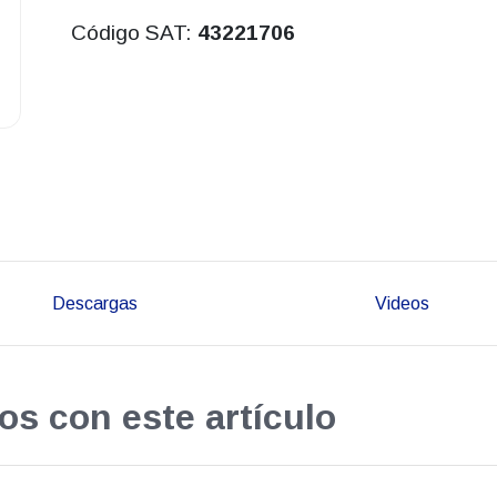
Código SAT:
43221706
Descargas
Videos
os con este artículo