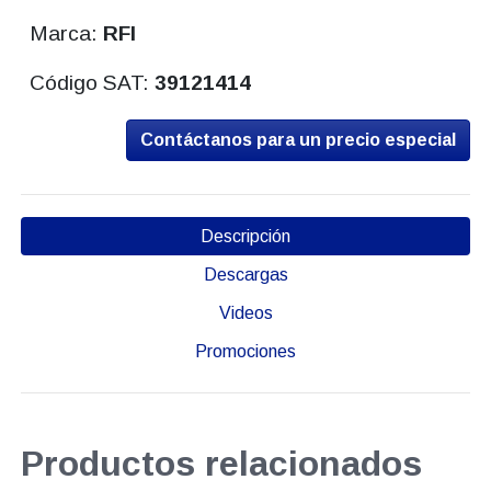
Marca:
RFI
Código SAT:
39121414
Contáctanos para un precio especial
Descripción
Descargas
Videos
Promociones
Productos relacionados