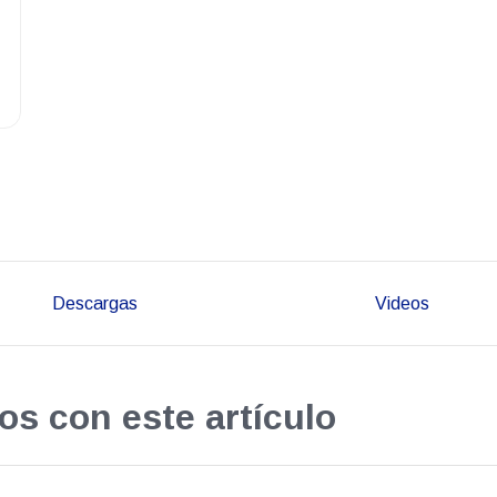
Descargas
Videos
os con este artículo