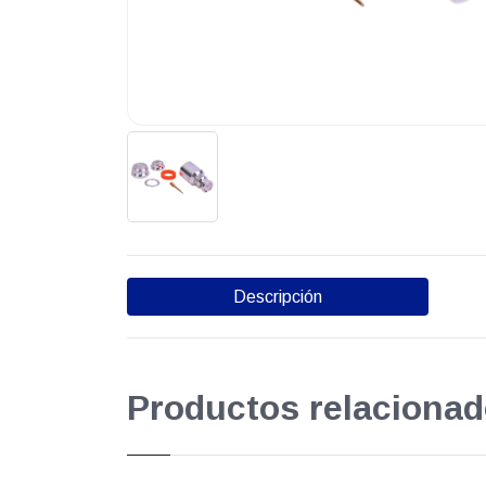
Descripción
Productos relacionad