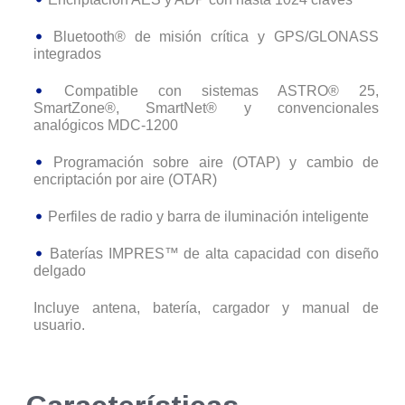
Bluetooth® de misión crítica y GPS/GLONASS
integrados
Compatible con sistemas ASTRO® 25,
SmartZone®, SmartNet® y convencionales
analógicos MDC-1200
Programación sobre aire (OTAP) y cambio de
encriptación por aire (OTAR)
Perfiles de radio y barra de iluminación inteligente
Baterías IMPRES™ de alta capacidad con diseño
delgado
Incluye antena, batería, cargador y manual de
usuario.