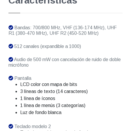
Características
Bandas: 700/800 MHz, VHF (136-174 MHz), UHF
R1 (380-470 MHz), UHF R2 (450-520 MHz)
512 canales (expandible a 1000)
Audio de 500 mW con cancelación de ruido de doble
micrófono
Pantalla
LCD color con mapa de bits
3 líneas de texto (14 caracteres)
1 línea de íconos
1 línea de menús (3 categorías)
Luz de fondo blanca
Teclado modelo 2