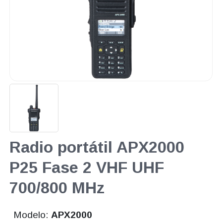
Radio portátil APX2000
P25 Fase 2 VHF UHF
700/800 MHz
Modelo:
APX2000