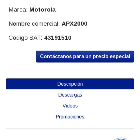
Marca:
Motorola
Nombre comercial:
APX2000
Código SAT:
43191510
Contáctanos para un precio especial
Descripción
Descargas
Videos
Promociones