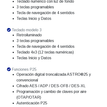
Teclado numérico con luz de fondo
3 teclas programables
Tecla de navegación de 4 sentidos
Teclas Inicio y Datos
Teclado modelo 3
Retroiluminado
3 teclas programables
Tecla de navegación de 4 sentidos
Teclado 4x3 (12 teclas numéricas)
Teclas Inicio y Datos
Funciones P25
Operación digital troncalizada ASTRO®25 y
convencional
Cifrado AES / ADP / DES-OFB / DES-XL
Programación y cambio de claves por aire
(OTAP/OTAR)
Autenticación P25