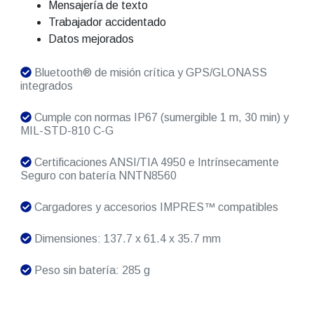
Mensajería de texto
Trabajador accidentado
Datos mejorados
Bluetooth® de misión crítica y GPS/GLONASS
integrados
Cumple con normas IP67 (sumergible 1 m, 30 min) y
MIL-STD-810 C-G
Certificaciones ANSI/TIA 4950 e Intrínsecamente
Seguro con batería NNTN8560
Cargadores y accesorios IMPRES™ compatibles
Dimensiones: 137.7 x 61.4 x 35.7 mm
Peso sin batería: 285 g