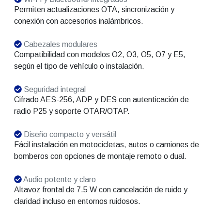
Permiten actualizaciones OTA, sincronización y
conexión con accesorios inalámbricos.
Cabezales modulares
Compatibilidad con modelos O2, O3, O5, O7 y E5,
según el tipo de vehículo o instalación.
Seguridad integral
Cifrado AES-256, ADP y DES con autenticación de
radio P25 y soporte OTAR/OTAP.
Diseño compacto y versátil
Fácil instalación en motocicletas, autos o camiones de
bomberos con opciones de montaje remoto o dual.
Audio potente y claro
Altavoz frontal de 7.5 W con cancelación de ruido y
claridad incluso en entornos ruidosos.