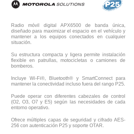
Radio móvil digital APX6500 de banda única,
diseñado para maximizar el espacio en el vehículo y
mantener a los equipos conectados en cualquier
situación.
Su estructura compacta y ligera permite instalación
flexible en patrullas, motocicletas o camiones de
bomberos.
Incluye Wi-Fi®, Bluetooth® y SmartConnect para
mantener la conectividad incluso fuera del rango P25.
Puede operar con diferentes cabezales de control
(O2, O3, O7 y E5) según las necesidades de cada
entorno operativo.
Ofrece múltiples capas de seguridad y cifrado AES-
256 con autenticación P25 y soporte OTAR.