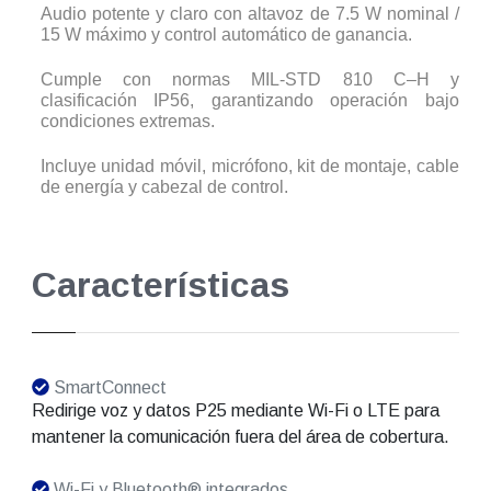
Audio potente y claro con altavoz de 7.5 W nominal /
15 W máximo y control automático de ganancia.
Cumple con normas MIL-STD 810 C–H y
clasificación IP56, garantizando operación bajo
condiciones extremas.
Incluye unidad móvil, micrófono, kit de montaje, cable
de energía y cabezal de control.
Características
SmartConnect
Redirige voz y datos P25 mediante Wi-Fi o LTE para
mantener la comunicación fuera del área de cobertura.
Wi-Fi y Bluetooth® integrados