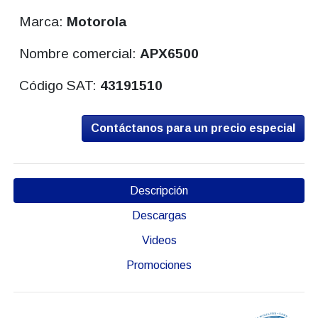
Marca:
Motorola
Nombre comercial:
APX6500
Código SAT:
43191510
Contáctanos para un precio especial
Descripción
Descargas
Videos
Promociones