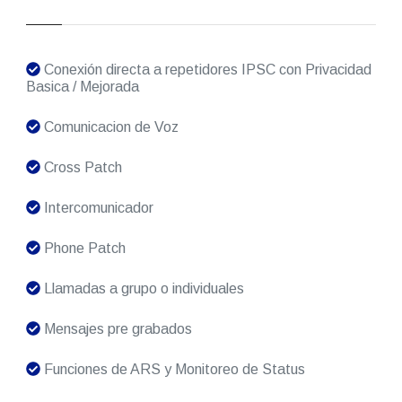
Conexión directa a repetidores IPSC con Privacidad
Basica / Mejorada
Comunicacion de Voz
Cross Patch
Intercomunicador
Phone Patch
Llamadas a grupo o individuales
Mensajes pre grabados
Funciones de ARS y Monitoreo de Status