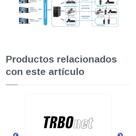
Productos relacionados
con este artículo