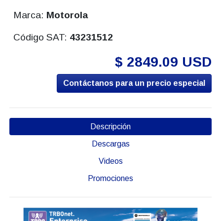
Marca:
Motorola
Código SAT:
43231512
$ 2849.09 USD
Contáctanos para un precio especial
Descripción
Descargas
Videos
Promociones