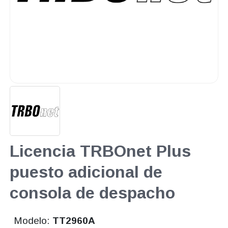
Licencia TRBOnet Plus
puesto adicional de
consola de despacho
Modelo:
TT2960A