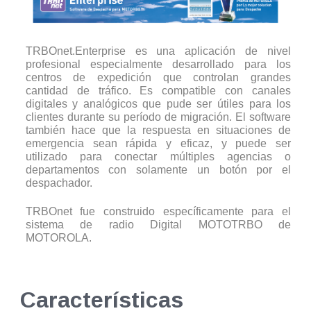
TRBOnet.Enterprise es una aplicación de nivel
profesional especialmente desarrollado para los
centros de expedición que controlan grandes
cantidad de tráfico. Es compatible con canales
digitales y analógicos que pude ser útiles para los
clientes durante su período de migración. El software
también hace que la respuesta en situaciones de
emergencia sean rápida y eficaz, y puede ser
utilizado para conectar múltiples agencias o
departamentos con solamente un botón por el
despachador.
TRBOnet fue construido específicamente para el
sistema de radio Digital MOTOTRBO de
MOTOROLA.
Características