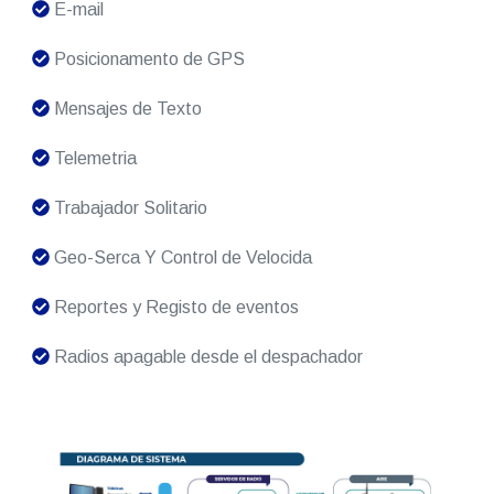
E-mail
Posicionamento de GPS
Mensajes de Texto
Telemetria
Trabajador Solitario
Geo-Serca Y Control de Velocida
Reportes y Registo de eventos
Radios apagable desde el despachador