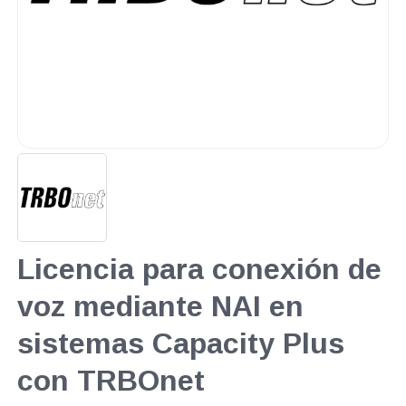
Licencia para conexión de
voz mediante NAI en
sistemas Capacity Plus
con TRBOnet