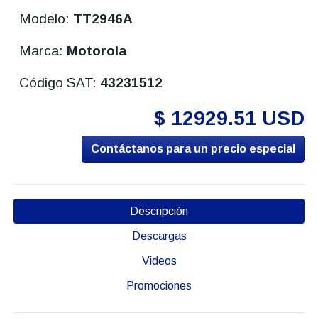
Modelo:
TT2946A
Marca:
Motorola
Código SAT:
43231512
$ 12929.51 USD
Contáctanos para un precio especial
Descripción
Descargas
Videos
Promociones