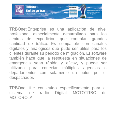
TRBOnet.Enterprise es una aplicación de nivel
profesional especialmente desarrollado para los
centros de expedición que controlan grandes
cantidad de tráfico. Es compatible con canales
digitales y analógicos que pude ser útiles para los
clientes durante su período de migración. El software
también hace que la respuesta en situaciones de
emergencia sean rápida y eficaz, y puede ser
utilizado para conectar múltiples agencias o
departamentos con solamente un botón por el
despachador.
TRBOnet fue construido específicamente para el
sistema de radio Digital MOTOTRBO de
MOTOROLA.