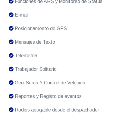
Funciones de ARS y Monitoreo de Status
E-mail
Posicionamento de GPS
Mensajes de Texto
Telemetria
Trabajador Solitario
Geo-Serca Y Control de Velocida
Reportes y Registo de eventos
Radios apagable desde el despachador