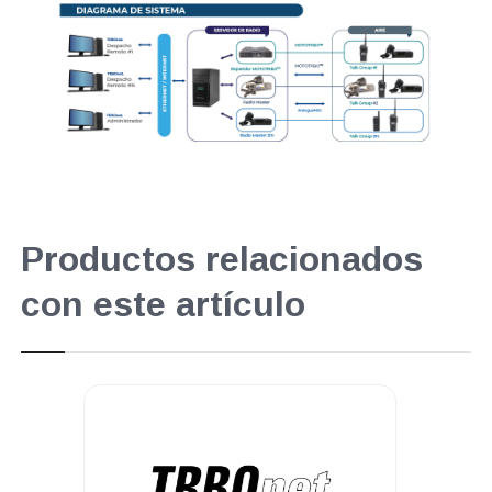
Productos relacionados
con este artículo