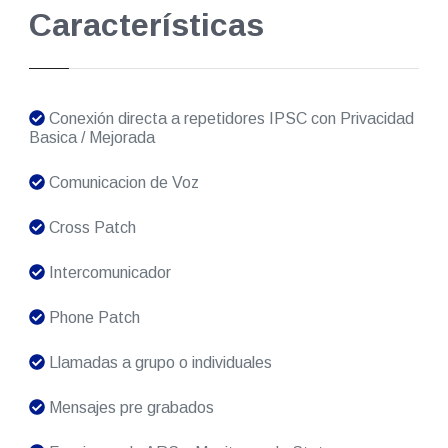
Características
Conexión directa a repetidores IPSC con Privacidad
Basica / Mejorada
Comunicacion de Voz
Cross Patch
Intercomunicador
Phone Patch
Llamadas a grupo o individuales
Mensajes pre grabados