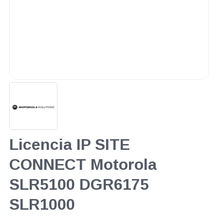
Licencia IP SITE
CONNECT Motorola
SLR5100 DGR6175
SLR1000