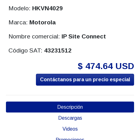
Modelo:
HKVN4029
Marca:
Motorola
Nombre comercial:
IP Site Connect
Código SAT:
43231512
$ 474.64 USD
Contáctanos para un precio especial
Descripción
Descargas
Videos
Promociones