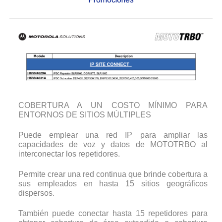
COBERTURA A UN COSTO MÍNIMO PARA
ENTORNOS DE SITIOS MÚLTIPLES
Puede emplear una red IP para ampliar las
capacidades de voz y datos de MOTOTRBO al
interconectar los repetidores.
Permite crear una red continua que brinde cobertura a
sus empleados en hasta 15 sitios geográficos
dispersos.
También puede conectar hasta 15 repetidores para