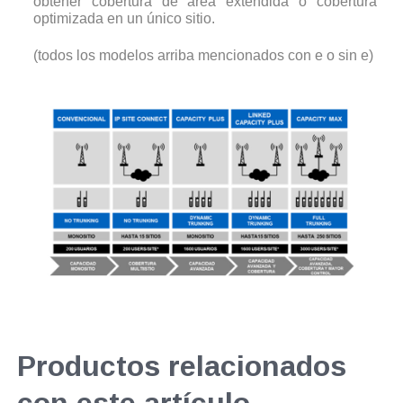
obtener cobertura de área extendida o cobertura
optimizada en un único sitio.
(todos los modelos arriba mencionados con e o sin e)
Productos relacionados