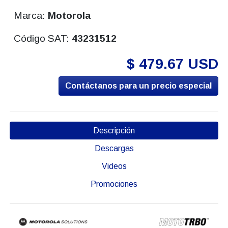
Marca:
Motorola
Código SAT:
43231512
$ 479.67 USD
Contáctanos para un precio especial
Descripción
Descargas
Videos
Promociones