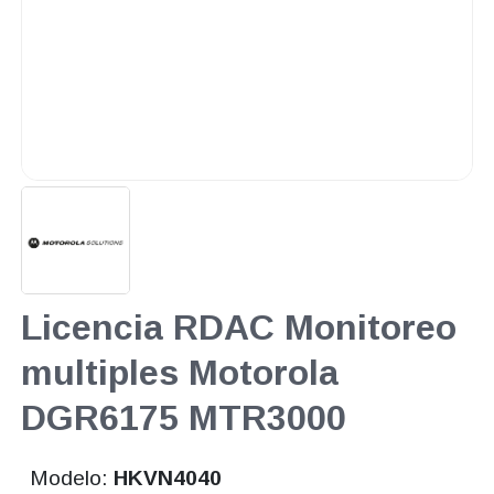
Licencia RDAC Monitoreo
multiples Motorola
DGR6175 MTR3000
Modelo:
HKVN4040