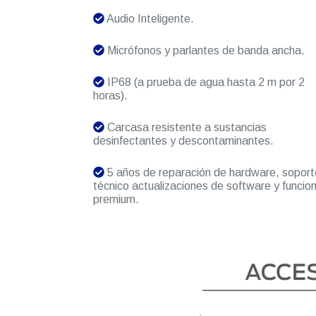
Audio Inteligente.
Micrófonos y parlantes de banda ancha.
IP68 (a prueba de agua hasta 2 m por 2
horas).
Carcasa resistente a sustancias
desinfectantes y descontaminantes.
5 años de reparación de hardware, soport
técnico actualizaciones de software y funcio
premium.