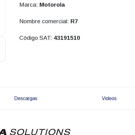
Marca:
Motorola
Nombre comercial:
R7
Código SAT:
43191510
Descargas
Videos