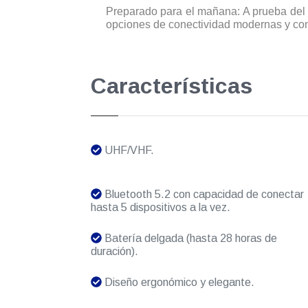
Preparado para el mañana: A prueba del 
opciones de conectividad modernas y con v
Características
UHF/VHF.
Bluetooth 5.2 con capacidad de conectar
hasta 5 dispositivos a la vez.
Batería delgada (hasta 28 horas de
duración).
Diseño ergonómico y elegante.