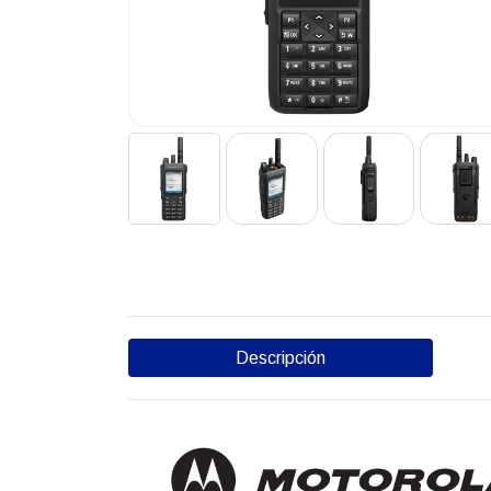
Descripción