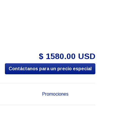
$ 1580.00 USD
Contáctanos para un precio especial
Promociones