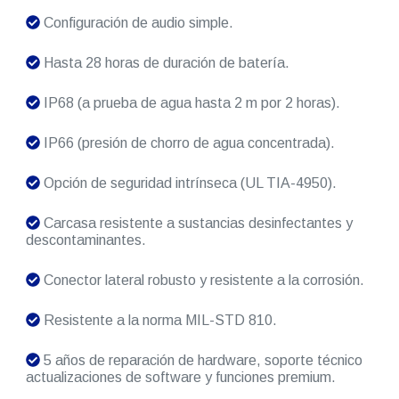
Configuración de audio simple.
Hasta 28 horas de duración de batería.
IP68 (a prueba de agua hasta 2 m por 2 horas).
IP66 (presión de chorro de agua concentrada).
Opción de seguridad intrínseca (UL TIA-4950).
Carcasa resistente a sustancias desinfectantes y
descontaminantes.
Conector lateral robusto y resistente a la corrosión.
Resistente a la norma MIL-STD 810.
5 años de reparación de hardware, soporte técnico
actualizaciones de software y funciones premium.