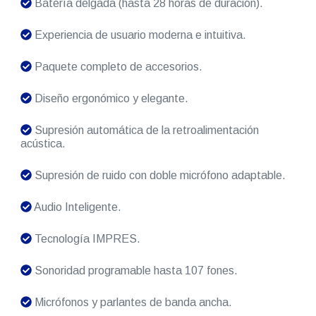
Batería delgada (hasta 28 horas de duración).
Experiencia de usuario moderna e intuitiva.
Paquete completo de accesorios.
Diseño ergonómico y elegante.
Supresión automática de la retroalimentación
acústica.
Supresión de ruido con doble micrófono adaptable.
Audio Inteligente.
Tecnología IMPRES.
Sonoridad programable hasta 107 fones.
Micrófonos y parlantes de banda ancha.