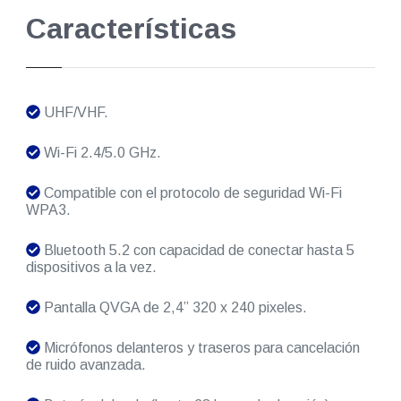
Características
UHF/VHF.
Wi-Fi 2.4/5.0 GHz.
Compatible con el protocolo de seguridad Wi-Fi
WPA3.
Bluetooth 5.2 con capacidad de conectar hasta 5
dispositivos a la vez.
Pantalla QVGA de 2,4” 320 x 240 pixeles.
Micrófonos delanteros y traseros para cancelación
de ruido avanzada.