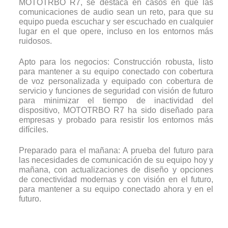
MOTOTRBO R7, se destaca en casos en que las
comunicaciones de audio sean un reto, para que su
equipo pueda escuchar y ser escuchado en cualquier
lugar en el que opere, incluso en los entornos más
ruidosos.
Apto para los negocios: Construcción robusta, listo
para mantener a su equipo conectado con cobertura
de voz personalizada y equipado con cobertura de
servicio y funciones de seguridad con visión de futuro
para minimizar el tiempo de inactividad del
dispositivo, MOTOTRBO R7 ha sido diseñado para
empresas y probado para resistir los entornos más
difíciles.
Preparado para el mañana: A prueba del futuro para
las necesidades de comunicación de su equipo hoy y
mañana, con actualizaciones de diseño y opciones
de conectividad modernas y con visión en el futuro,
para mantener a su equipo conectado ahora y en el
futuro.