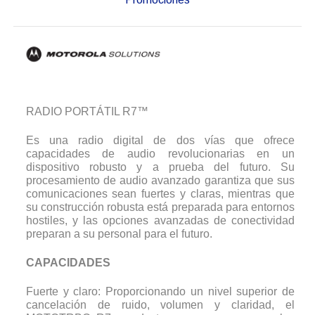
RADIO PORTÁTIL R7™
Es una radio digital de dos vías que ofrece
capacidades de audio revolucionarias en un
dispositivo robusto y a prueba del futuro. Su
procesamiento de audio avanzado garantiza que sus
comunicaciones sean fuertes y claras, mientras que
su construcción robusta está preparada para entornos
hostiles, y las opciones avanzadas de conectividad
preparan a su personal para el futuro.
CAPACIDADES
Fuerte y claro: Proporcionando un nivel superior de
cancelación de ruido, volumen y claridad, el