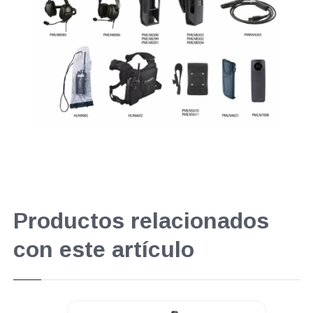
Productos relacionados
con este artículo