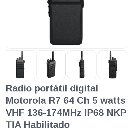
Radio portátil digital
Motorola R7 64 Ch 5 watts
VHF 136-174MHz IP68 NKP
TIA Habilitado