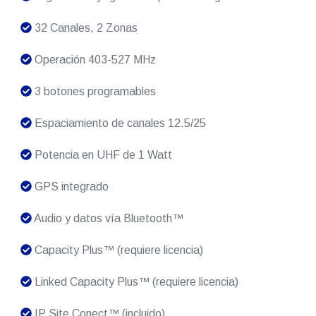
32 Canales, 2 Zonas
Operación 403-527 MHz
3 botones programables
Espaciamiento de canales 12.5/25
Potencia en UHF de 1 Watt
GPS integrado
Audio y datos vía Bluetooth™
Capacity Plus™ (requiere licencia)
Linked Capacity Plus™ (requiere licencia)
IP Site Conect™ (incluido)