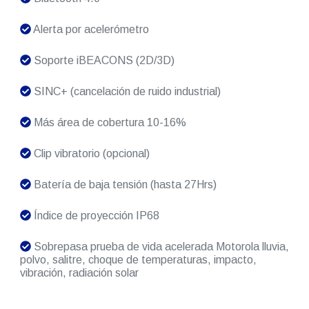
Alerta por acelerómetro
Soporte iBEACONS (2D/3D)
SINC+ (cancelación de ruido industrial)
Más área de cobertura 10-16%
Clip vibratorio (opcional)
Batería de baja tensión (hasta 27Hrs)
Índice de proyección IP68
Sobrepasa prueba de vida acelerada Motorola lluvia,
polvo, salitre, choque de temperaturas, impacto,
vibración, radiación solar