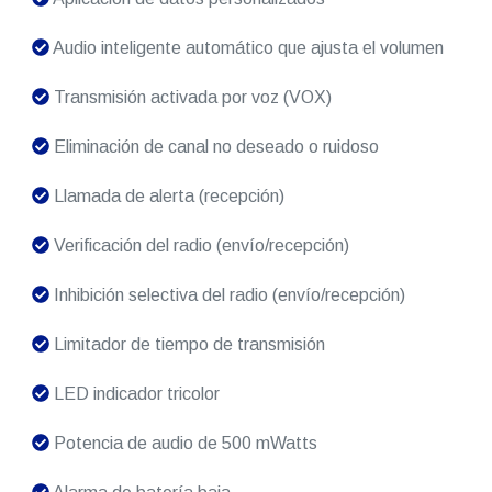
Audio inteligente automático que ajusta el volumen
Transmisión activada por voz (VOX)
Eliminación de canal no deseado o ruidoso
Llamada de alerta (recepción)
Verificación del radio (envío/recepción)
Inhibición selectiva del radio (envío/recepción)
Limitador de tiempo de transmisión
LED indicador tricolor
Potencia de audio de 500 mWatts