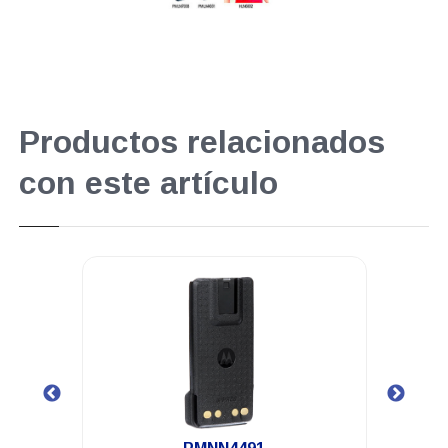
Productos relacionados
con este artículo
.