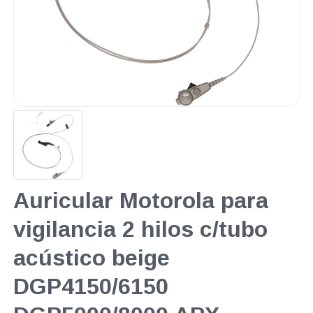
Auricular Motorola para
vigilancia 2 hilos c/tubo
acústico beige
DGP4150/6150