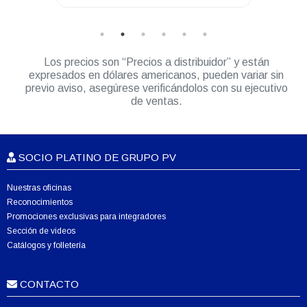
Los precios son “Precios a distribuidor” y están
expresados en dólares americanos, pueden variar sin
previo aviso, asegúrese verificándolos con su ejecutivo
de ventas.
SOCIO PLATINO DE GRUPO PV
Nuestras oficinas
Reconocimientos
Promociones exclusivas para integradores
Sección de videos
Catálogos y folletería
CONTACTO