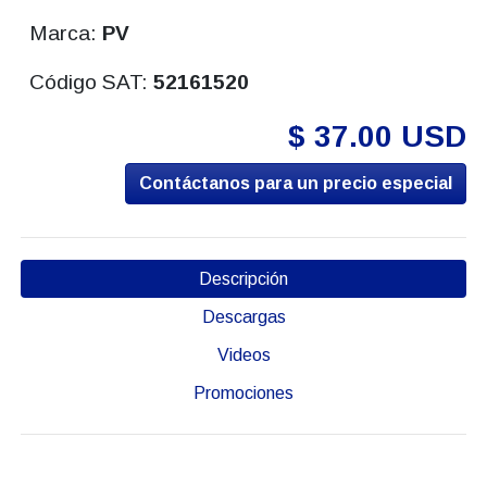
Marca:
PV
Código SAT:
52161520
$ 37.00 USD
Contáctanos para un precio especial
Descripción
Descargas
Videos
Promociones