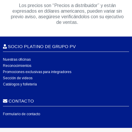
Los precios son “Precios a distribuidor” y están
expresados en dólares americanos, pueden variar sin
previo aviso, asegúrese verificándolos con su ejecutivo
de ventas.
SOCIO PLATINO DE GRUPO PV
Nuestras oficinas
Reconocimientos
Promociones exclusivas para integradores
Sección de videos
Catálogos y folletería
CONTACTO
Formulario de contacto