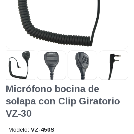
Micrófono bocina de
solapa con Clip Giratorio
VZ-30
Modelo:
VZ-450S