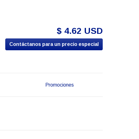
$ 4.62 USD
Contáctanos para un precio especial
Promociones