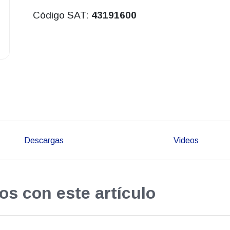
Código SAT:
43191600
Descargas
Videos
os con este artículo