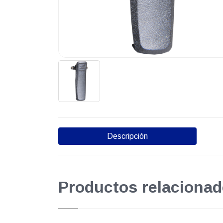
Descripción
Productos relacionad