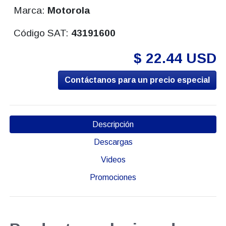
Marca:
Motorola
Código SAT:
43191600
$ 22.44 USD
Contáctanos para un precio especial
Descripción
Descargas
Videos
Promociones