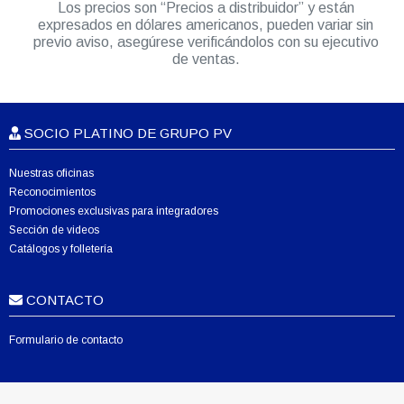
Los precios son “Precios a distribuidor” y están
expresados en dólares americanos, pueden variar sin
previo aviso, asegúrese verificándolos con su ejecutivo
de ventas.
SOCIO PLATINO DE GRUPO PV
Nuestras oficinas
Reconocimientos
Promociones exclusivas para integradores
Sección de videos
Catálogos y folletería
CONTACTO
Formulario de contacto