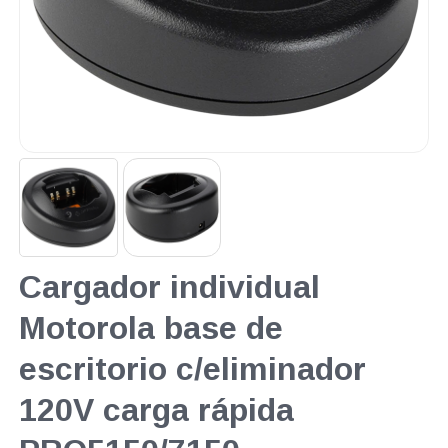
Cargador individual
Motorola base de
escritorio c/eliminador
120V carga rápida