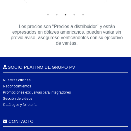
PRO5150/7150 PRO Elite
Los precios son “Precios a distribuidor” y están
expresados en dólares americanos, pueden variar sin
previo aviso, asegúrese verificándolos con su ejecutivo
de ventas.
SOCIO PLATINO DE GRUPO PV
Nuestras oficinas
Reconocimientos
Promociones exclusivas para integradores
Sección de videos
Catálogos y folletería
CONTACTO