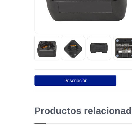
Descripción
Productos relacionad