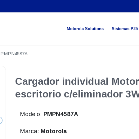
Motorola Solutions
Sistemas P25
PMPN4587A
Cargador individual Motor
escritorio c/eliminador 
Modelo:
PMPN4587A
Marca:
Motorola