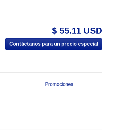
$ 55.11 USD
Contáctanos para un precio especial
Promociones