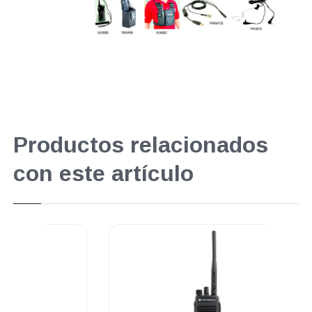
Productos relacionados
con este artículo