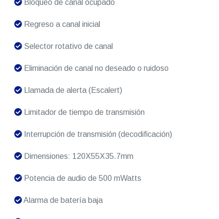
Bloqueo de canal ocupado
Regreso a canal inicial
Selector rotativo de canal
Eliminación de canal no deseado o ruidoso
Llamada de alerta (Escalert)
Limitador de tiempo de transmisión
Interrupción de transmisión (decodificación)
Dimensiones: 120X55X35.7mm
Potencia de audio de 500 mWatts
Alarma de batería baja