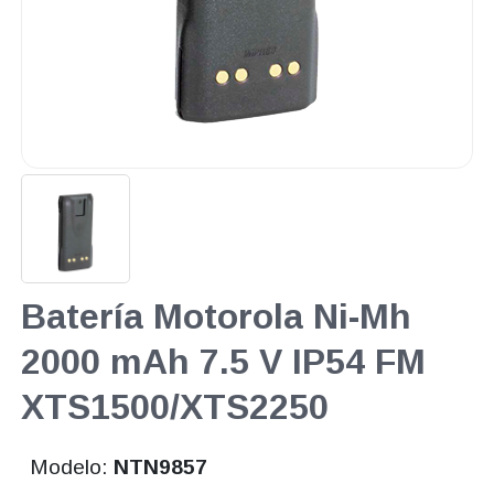
Batería Motorola Ni-Mh
2000 mAh 7.5 V IP54 FM
XTS1500/XTS2250
Modelo:
NTN9857