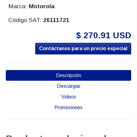
Marca:
Motorola
Código SAT:
26111721
$ 270.91 USD
Contáctanos para un precio especial
Descripción
Descargas
Videos
Promociones