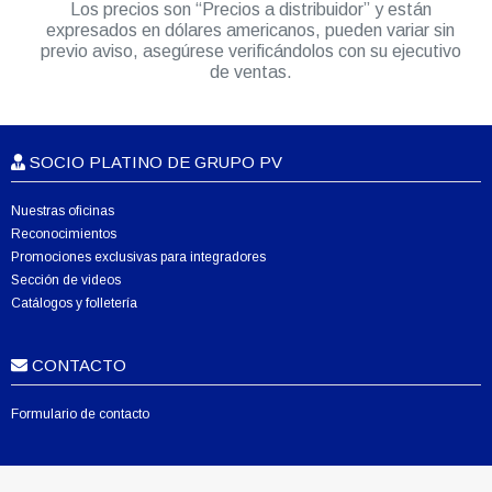
Los precios son “Precios a distribuidor” y están
expresados en dólares americanos, pueden variar sin
previo aviso, asegúrese verificándolos con su ejecutivo
de ventas.
SOCIO PLATINO DE GRUPO PV
Nuestras oficinas
Reconocimientos
Promociones exclusivas para integradores
Sección de videos
Catálogos y folletería
CONTACTO
Formulario de contacto